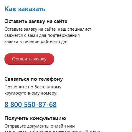
Как заказать
Оставить заявку на сайте
Оставьте заявку на сайте, наш специалист
свяжется с вами для подтверждения
заявки в течение рабочего дня
Оставить заявку
Связаться по телефону
Позвоните по бесплатному
круглосуточному номеру:
8 800 550-87-68
Получить консультацию
Отправьте документы онлайн или
запишитесь на визит в подтвержденный офис