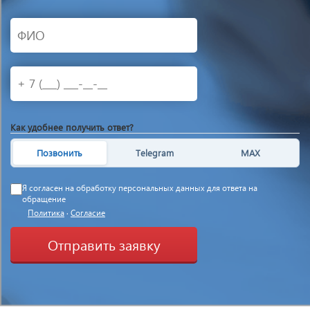
Как удобнее получить ответ?
Позвонить
Telegram
MAX
Я согласен на обработку персональных данных для ответа на
обращение
Политика
·
Согласие
Отправить заявку