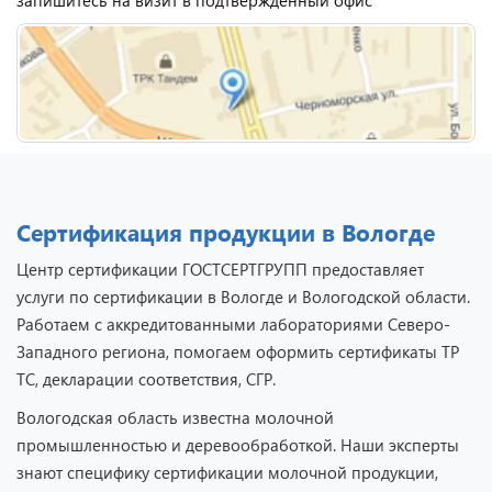
Сертификация продукции в Вологде
Центр сертификации ГОСТСЕРТГРУПП предоставляет
услуги по сертификации в Вологде и Вологодской области.
Работаем с аккредитованными лабораториями Северо-
Западного региона, помогаем оформить сертификаты ТР
ТС, декларации соответствия, СГР.
Вологодская область известна молочной
промышленностью и деревообработкой. Наши эксперты
знают специфику сертификации молочной продукции,