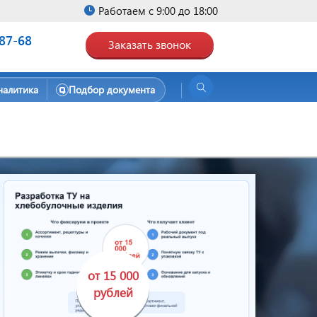
Работаем с 9:00 до 18:00
-87-68
Заказать звонок
налитика
Подбор документа
от 15 000
рублей