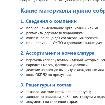
Какие материалы нужно собр
1. Сведения о компании
полное наименование организации или ИП;
реквизиты держателя подлинника;
контактное лицо для согласования проекта;
при наличии — ОКПО и дополнительные учетн
2. Ассортимент и номенклатура
перечень хлебобулочных изделий, которые нуж
варианты массы, фасовки и упаковки;
деление на свежую выпечку, охлажденные или
коды ОКПД2 по продукции.
3. Рецептуры и состав
технологические карты или рецептуры;
данные по начинкам, добавкам, глазури и отд
документы на ключевое сырье;