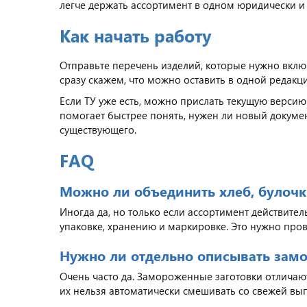
легче держать ассортимент в одном юридически и
Как начать работу
Отправьте перечень изделий, которые нужно вклю
сразу скажем, что можно оставить в одной редакци
Если ТУ уже есть, можно прислать текущую версию
помогает быстрее понять, нужен ли новый докуме
существующего.
FAQ
Можно ли объединить хлеб, булочки
Иногда да, но только если ассортимент действител
упаковке, хранению и маркировке. Это нужно пров
Нужно ли отдельно описывать зам
Очень часто да. Замороженные заготовки отличаю
их нельзя автоматически смешивать со свежей вы