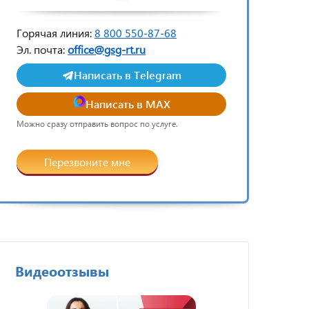
Горячая линия:
8 800 550-87-68
Эл. почта:
office@gsg-rt.ru
Написать в Telegram
Написать в MAX
Можно сразу отправить вопрос по услуге.
Перезвоните мне
Видеоотзывы