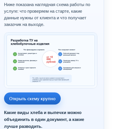
Ниже показана наглядная схема работы по
услуге: что проверяем на старте, какие
данные нужны от клиента и что получает
заказчик на выходе.
Открыть схему крупно
Какие виды хлеба и выпечки можно
объединить в один документ, а какие
лучше разводить.