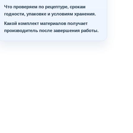
Что проверяем по рецептуре, срокам
годности, упаковке и условиям хранения.
Какой комплект материалов получает
производитель после завершения работы.