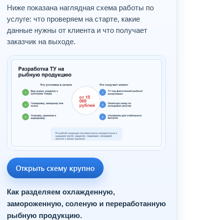
Ниже показана наглядная схема работы по
услуге: что проверяем на старте, какие
данные нужны от клиента и что получает
заказчик на выходе.
Открыть схему крупно
Как разделяем охлажденную,
замороженную, соленую и переработанную
рыбную продукцию.