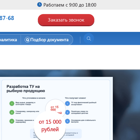
Работаем с 9:00 до 18:00
-87-68
Заказать звонок
налитика
Подбор документа
от 15 000
рублей