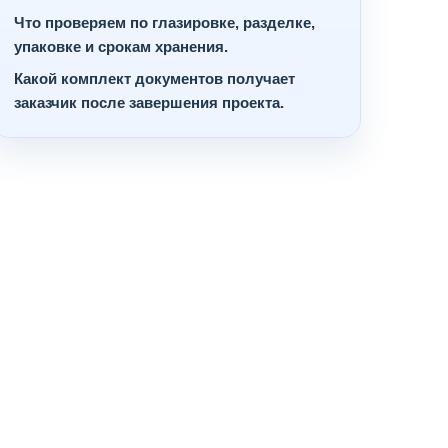
Что проверяем по глазировке, разделке,
упаковке и срокам хранения.
Какой комплект документов получает
заказчик после завершения проекта.