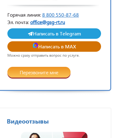
Горячая линия:
8 800 550-87-68
Эл. почта:
office@gsg-rt.ru
Написать в Telegram
Написать в MAX
Можно сразу отправить вопрос по услуге.
Перезвоните мне
Видеоотзывы