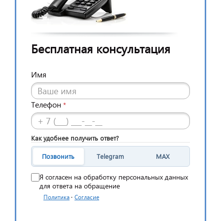
Бесплатная консультация
Имя
Телефон
*
Как удобнее получить ответ?
Позвонить
Telegram
MAX
Я согласен на обработку персональных данных
для ответа на обращение
·
Политика
Согласие