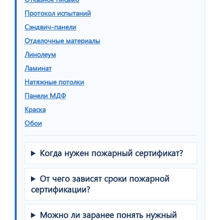
Протокол испытаний
Сэндвич-панели
Отделочные материалы
Линолеум
Ламинат
Натяжные потолки
Панели МДФ
Краска
Обои
Когда нужен пожарный сертификат?
От чего зависят сроки пожарной
сертификации?
Можно ли заранее понять нужный