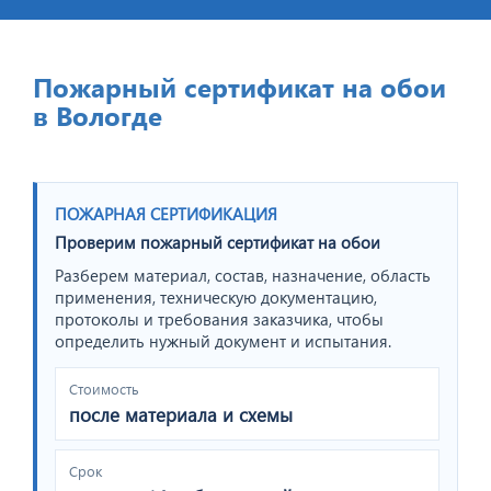
Пожарный сертификат на обои
в Вологде
ПОЖАРНАЯ СЕРТИФИКАЦИЯ
Проверим пожарный сертификат на обои
Разберем материал, состав, назначение, область
применения, техническую документацию,
протоколы и требования заказчика, чтобы
определить нужный документ и испытания.
Стоимость
после материала и схемы
Срок