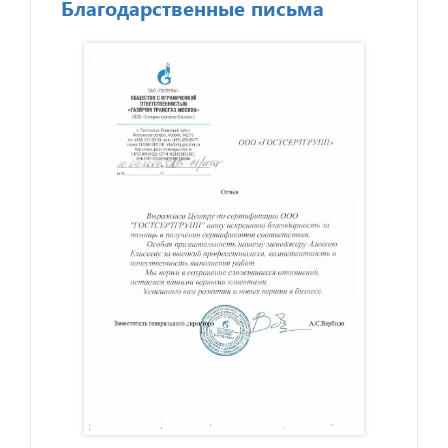
Благодарственные письма