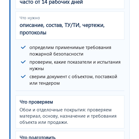
часто от 14 рабочих дней
Что нужно
описание, состав, ТУ/ТИ, чертежи,
протоколы
определим применимые требования
пожарной безопасности
проверим, какие показатели и испытания
нужны
сверим документ с объектом, поставкой
или тендером
Что проверяем
Обои и отделочные покрытия: проверяем
материал, основу, назначение и требования
объекта или продажи.
Что подготовить