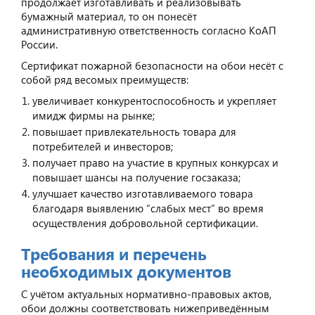
продолжает изготавливать и реализовывать
бумажный материал, то он понесёт
административную ответственность согласно КоАП
России.
Сертификат пожарной безопасности на обои несёт с
собой ряд весомых преимуществ:
увеличивает конкурентоспособность и укрепляет
имидж фирмы на рынке;
повышает привлекательность товара для
потребителей и инвесторов;
получает право на участие в крупных конкурсах и
повышает шансы на получение госзаказа;
улучшает качество изготавливаемого товара
благодаря выявлению “слабых мест” во время
осуществления добровольной сертификации.
Требования и перечень
необходимых документов
С учётом актуальных нормативно-правовых актов,
обои должны соответствовать нижеприведённым