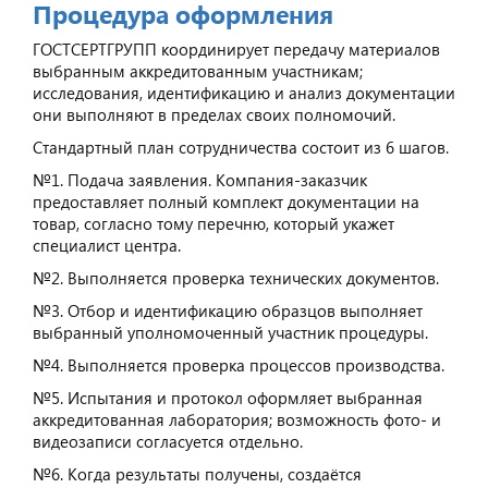
Процедура оформления
ГОСТСЕРТГРУПП координирует передачу материалов
выбранным аккредитованным участникам;
исследования, идентификацию и анализ документации
они выполняют в пределах своих полномочий.
Стандартный план сотрудничества состоит из 6 шагов.
№1. Подача заявления. Компания-заказчик
предоставляет полный комплект документации на
товар, согласно тому перечню, который укажет
специалист центра.
№2. Выполняется проверка технических документов.
№3. Отбор и идентификацию образцов выполняет
выбранный уполномоченный участник процедуры.
№4. Выполняется проверка процессов производства.
№5. Испытания и протокол оформляет выбранная
аккредитованная лаборатория; возможность фото- и
видеозаписи согласуется отдельно.
№6. Когда результаты получены, создаётся