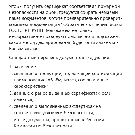
Чтобы получить сертификат соответствия пожарной
безопасности на обои, требуется собрать немалый
пакет документов. Хотите предварительно проверить
комплект документации? Обратитесь к специалистам
ГОСТСЕРТГРУПП! Мы окажем не только
информативно-правовую помощь, но и подскажем,
какой метод декларирования будет оптимальным в
Вашем случае.
Стандартный перечень документов следующий:
заявление;
сведения о продукции, подлежащей сертификации -
наименование, объём, масса, состав и иные
характеристики;
данные о ранее выданных сертификатах, если
имеются;
сведения о выполненных экспертизах на
соответствие условиям безопасности;
иные документы, прописанные в Решении
Комиссии по безопасности.