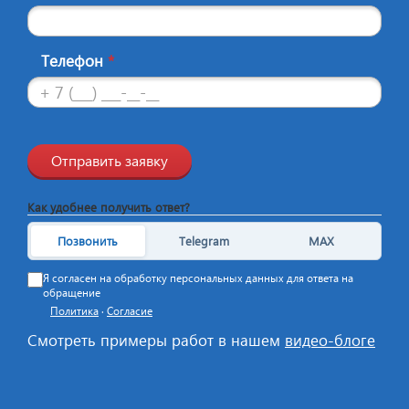
Телефон
*
Отправить заявку
Как удобнее получить ответ?
Позвонить
Telegram
MAX
Я согласен на обработку персональных данных для ответа на
обращение
Политика
·
Согласие
Смотреть примеры работ в нашем
видео-блоге