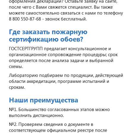
оформления декларации? Оставьте заявку на сайте,
после чего с Вами свяжется специалист. Вы также
можете самостоятельно связаться с нами по телефону
8 800 550-87-68 - звонок бесплатный.
Где заказать пожарную
сертификацию обоев?
ГОСТСЕРТГРУПП предлагает консультационное и
организационное сопровождение процедуры; срок
определяется после анализа задачи и выбранной
схемы.
Лабораторию подбираем по продукции, действующей
области аккредитации, программе испытаний и
срокам.
Наши преимущества
№1. Большинство согласованных этапов можно
выполнить дистанционно.
№2. Проверяем сведения о документе в
соответствующем официальном реестре после