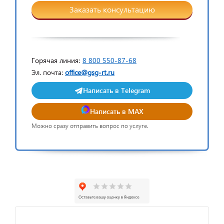
Заказать консультацию
Горячая линия:
8 800 550-87-68
Эл. почта:
office@gsg-rt.ru
Написать в Telegram
Написать в MAX
Можно сразу отправить вопрос по услуге.