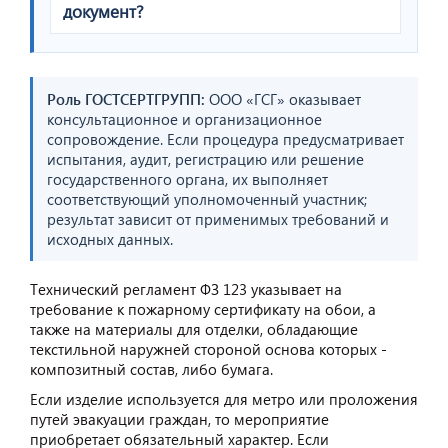
документ?
Роль ГОСТСЕРТГРУПП:
ООО «ГСГ» оказывает
консультационное и организационное
сопровождение. Если процедура предусматривает
испытания, аудит, регистрацию или решение
государственного органа, их выполняет
соответствующий уполномоченный участник;
результат зависит от применимых требований и
исходных данных.
Технический регламент ФЗ 123 указывает на
требование к пожарному сертификату на обои, а
также на материалы для отделки, обладающие
текстильной наружней стороной основа которых -
композитный состав, либо бумага.
Если изделие используется для метро или проложения
путей эвакуации граждан, то мероприятие
приобретает обязательный характер. Если