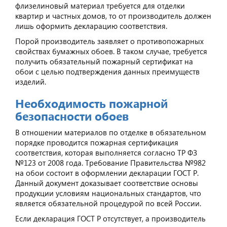
флизелиновый материал требуется для отделки
квартир и частных домов, то от производитель должен
лишь оформить декларацию соответствия.
Порой производитель заявляет о противопожарных
свойствах бумажных обоев. В таком случае, требуется
получить обязательный пожарный сертификат на
обои с целью подтверждения данных преимуществ
изделий.
Необходимость пожарной
безопасности обоев
В отношении материалов по отделке в обязательном
порядке проводится пожарная сертификация
соответствия, которая выполняется согласно ТР ФЗ
№123 от 2008 года. Требование Правительства №982
на обои состоит в оформлении декларации ГОСТ Р.
Данный документ доказывает соответствие основы
продукции условиям национальных стандартов, что
является обязательной процедурой по всей России.
Если декларация ГОСТ Р отсутствует, а производитель