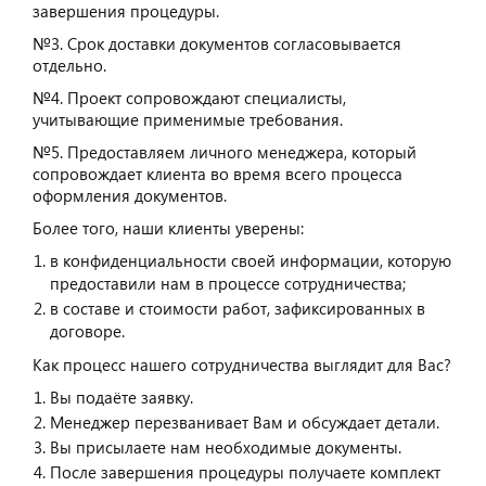
завершения процедуры.
№3. Срок доставки документов согласовывается
отдельно.
№4. Проект сопровождают специалисты,
учитывающие применимые требования.
№5. Предоставляем личного менеджера, который
сопровождает клиента во время всего процесса
оформления документов.
Более того, наши клиенты уверены:
в конфиденциальности своей информации, которую
предоставили нам в процессе сотрудничества;
в составе и стоимости работ, зафиксированных в
договоре.
Как процесс нашего сотрудничества выглядит для Вас?
Вы подаёте заявку.
Менеджер перезванивает Вам и обсуждает детали.
Вы присылаете нам необходимые документы.
После завершения процедуры получаете комплект