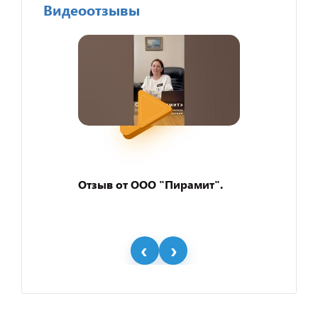
Видеоотзывы
Отзыв от ООО "Пирамит".