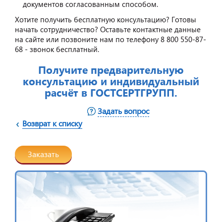
документов согласованным способом.
Хотите получить бесплатную консультацию? Готовы
начать сотрудничество? Оставьте контактные данные
на сайте или позвоните нам по телефону 8 800 550-87-
68 - звонок бесплатный.
Получите предварительную
консультацию и индивидуальный
расчёт в ГОСТСЕРТГРУПП.
Задать вопрос
Возврат к списку
Заказать