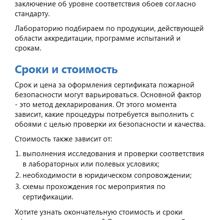
заключение об уровне соответствия обоев согласно
стандарту.
Лабораторию подбираем по продукции, действующей
области аккредитации, программе испытаний и
срокам.
Сроки и стоимость
Срок и цена за оформления сертификата пожарной
безопасности могут варьироваться. Основной фактор
- это метод декларирования. От этого момента
зависит, какие процедуры потребуется выполнить с
обоями с целью проверки их безопасности и качества.
Стоимость также зависит от:
выполнения исследования и проверки соответствия
в лабораторных или полевых условиях;
необходимости в юридическом сопровождении;
схемы прохождения гос мероприятия по
сертификации.
Хотите узнать окончательную стоимость и сроки