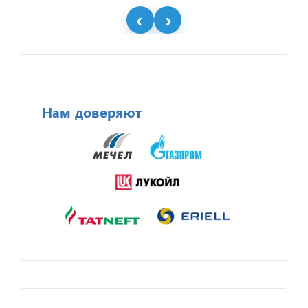
Нам доверяют