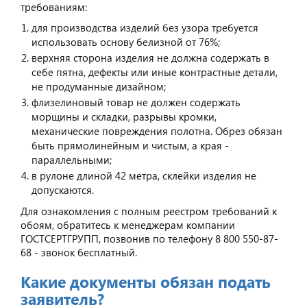
требованиям:
для производства изделий без узора требуется
использовать основу белизной от 76%;
верхняя сторона изделия не должна содержать в
себе пятна, дефекты или иные контрастные детали,
не продуманные дизайном;
флизелиновый товар не должен содержать
морщины и складки, разрывы кромки,
механические повреждения полотна. Обрез обязан
быть прямолинейным и чистым, а края -
параллельными;
в рулоне длиной 42 метра, склейки изделия не
допускаются.
Для ознакомления с полным реестром требований к
обоям, обратитесь к менеджерам компании
ГОСТСЕРТГРУПП, позвонив по телефону 8 800 550-87-
68 - звонок бесплатный.
Какие документы обязан подать
заявитель?