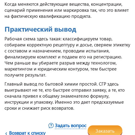
Когда меняются действующие вещества, концентрации,
сценарий применения или маркировка так, что это влияет
на фактическую квалификацию продукта.
Практический вывод
Рабочая схема здесь такая: классифицируем товар,
собираем корректную рецептуру и досье, сверяем этикетку
с составом и назначением, проводим испытания,
финализируем комплект и подаем его на регистрацию.
Чем раньше вы убираете разрыв между технологом,
маркетингом и юридическим контуром, тем быстрее
получите результат.
Главный вывод по бытовой химии простой. СГР здесь
выигрывают не те, кто быстрее отправил заявку, а те, кто
сначала привел к общему знаменателю формулу,
инструкции и упаковку. Именно это дает предсказуемые
сроки и снижает риск возвратов.
Задать вопрос
Заказать
Возврат к списку