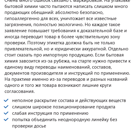
бытовой химии часто пытаются написать слишком много
продающих обещаний: абсолютно безопасно,
гипоаллергенно для всех, уничтожает все известные
загрязнения, полностью экологично. Но каждое такое
заявление повышает требования к доказательной базе и
иногда переводит товар в более чувствительную зону
проверки. Поэтому этикетка должна быть не только
привлекательной, но и юридически аккуратной. Отдельно
стоит сказать про импортную продукцию. Если бытовая
химия завозится из-за рубежа, на старте нужно привести к
единому виду переводы наименований, составов,
документов производителя и инструкций по применению.
На практике именно из-за переводов и разных названий
одного и того же товара возникают лишние круги
согласования.
неполное раскрытие состава и действующих веществ
слишком широкое позиционирование продукта
слабая инструкция по применению
попытка объединить неоднородную линейку без
проверки досье