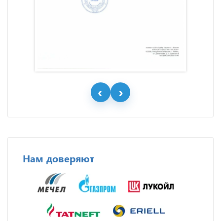
Нам доверяют