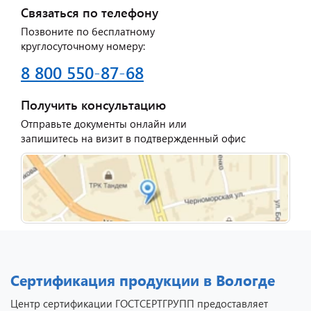
Связаться по телефону
Позвоните по бесплатному
круглосуточному номеру:
8 800 550-87-68
Получить консультацию
Отправьте документы онлайн или
запишитесь на визит в подтвержденный офис
Сертификация продукции в Вологде
Центр сертификации ГОСТСЕРТГРУПП предоставляет