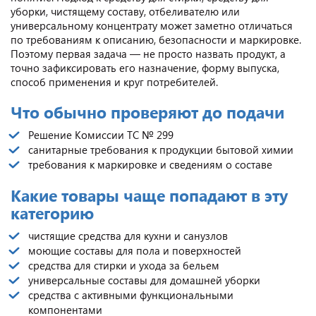
уборки, чистящему составу, отбеливателю или
универсальному концентрату может заметно отличаться
по требованиям к описанию, безопасности и маркировке.
Поэтому первая задача — не просто назвать продукт, а
точно зафиксировать его назначение, форму выпуска,
способ применения и круг потребителей.
Что обычно проверяют до подачи
Решение Комиссии ТС № 299
санитарные требования к продукции бытовой химии
требования к маркировке и сведениям о составе
Какие товары чаще попадают в эту
категорию
чистящие средства для кухни и санузлов
моющие составы для пола и поверхностей
средства для стирки и ухода за бельем
универсальные составы для домашней уборки
средства с активными функциональными
компонентами