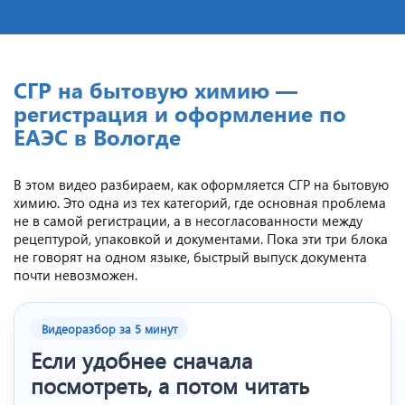
CГР на бытовую химию —
регистрация и оформление по
ЕАЭС в Вологде
В этом видео разбираем, как оформляется СГР на бытовую
химию. Это одна из тех категорий, где основная проблема
не в самой регистрации, а в несогласованности между
рецептурой, упаковкой и документами. Пока эти три блока
не говорят на одном языке, быстрый выпуск документа
почти невозможен.
Видеоразбор за 5 минут
Если удобнее сначала
посмотреть, а потом читать