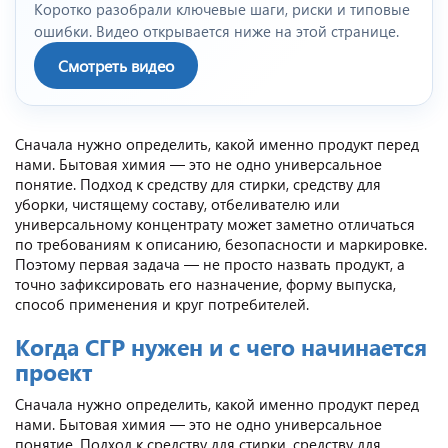
Коротко разобрали ключевые шаги, риски и типовые
ошибки. Видео открывается ниже на этой странице.
Смотреть видео
Сначала нужно определить, какой именно продукт перед
нами. Бытовая химия — это не одно универсальное
понятие. Подход к средству для стирки, средству для
уборки, чистящему составу, отбеливателю или
универсальному концентрату может заметно отличаться
по требованиям к описанию, безопасности и маркировке.
Поэтому первая задача — не просто назвать продукт, а
точно зафиксировать его назначение, форму выпуска,
способ применения и круг потребителей.
Когда СГР нужен и с чего начинается
проект
Сначала нужно определить, какой именно продукт перед
нами. Бытовая химия — это не одно универсальное
понятие. Подход к средству для стирки, средству для