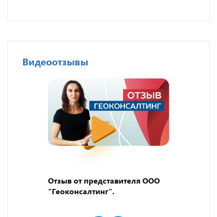
Видеоотзывы
Отзыв от представителя ООО
"Геоконсалтинг".