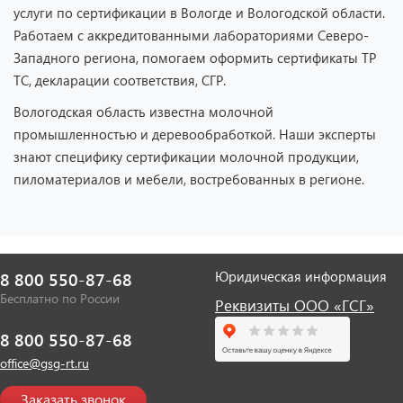
услуги по сертификации в Вологде и Вологодской области.
Работаем с аккредитованными лабораториями Северо-
Западного региона, помогаем оформить сертификаты ТР
ТС, декларации соответствия, СГР.
Вологодская область известна молочной
промышленностью и деревообработкой. Наши эксперты
знают специфику сертификации молочной продукции,
пиломатериалов и мебели, востребованных в регионе.
Юридическая информация
8 800 550-87-68
Бесплатно по России
Реквизиты ООО «ГСГ»
8 800 550-87-68
office@gsg-rt.ru
Заказать звонок