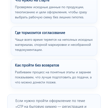
Что нужно на старте
Проверяем исходные данные по продукции,
техописанию и цели оформления, чтобы сразу
выбрать рабочую схему без лишних гипотез.
Где тормозится согласование
Чаще всего время теряется на неполных исходных
материалах, спорной маркировке и несобранной
техдокументации.
Как пройти без возвратов
Разбиваем процесс на понятные этапы и заранее
показываем, что лучше подготовить до подачи, а
что можно донести позже.
Если нужно пройти оформление по теме
«CГР на бытовую химию — регистрация и