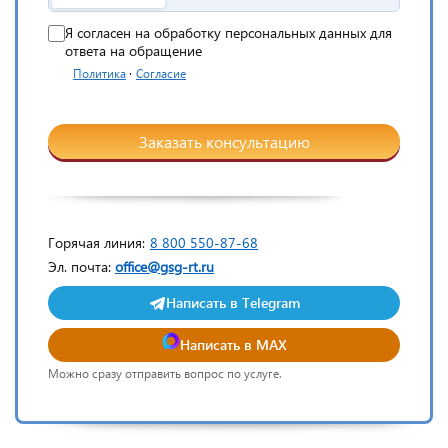
Я согласен на обработку персональных данных для
ответа на обращение
·
Политика
Согласие
Заказать консультацию
Горячая линия:
8 800 550-87-68
Эл. почта:
office@gsg-rt.ru
Написать в Telegram
Написать в MAX
Можно сразу отправить вопрос по услуге.