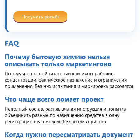
Получить расчёт
FAQ
Почему бытовую химию нельзя
описывать только маркетингово
Потому что по этой категории критичны рабочие
концентрации, фактическое назначение и ограничения
применения. Без них испытания и маркировка расходятся.
Что чаще всего ломает проект
Неполный состав, расплывчатая инструкция и попытка
объединить разные по назначению средства в одну
регистрационную модель без анализа рисков.
Когда нужно пересматривать документ