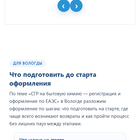
ДЛЯ ВОЛОГДЫ
Что подготовить до старта
оформления
По теме «CГР на бытовую химию — регистрация и
оформление по ЕАЭС» в Вологде разложим
оформление по шагам: что подготовить на старте, где
чаще всего возникают возвраты и как пройти процесс
без лишних пауз между этапами.