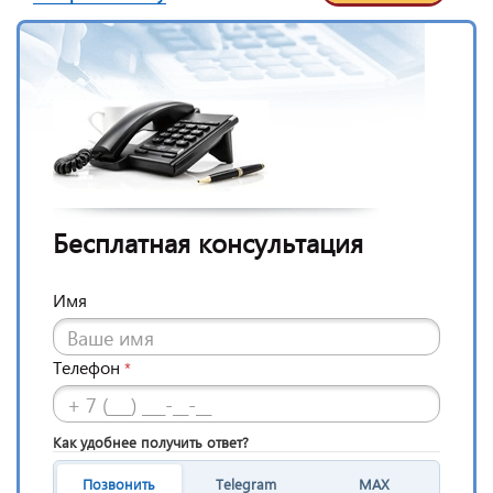
Бесплатная консультация
Имя
Телефон
*
Как удобнее получить ответ?
Позвонить
Telegram
MAX