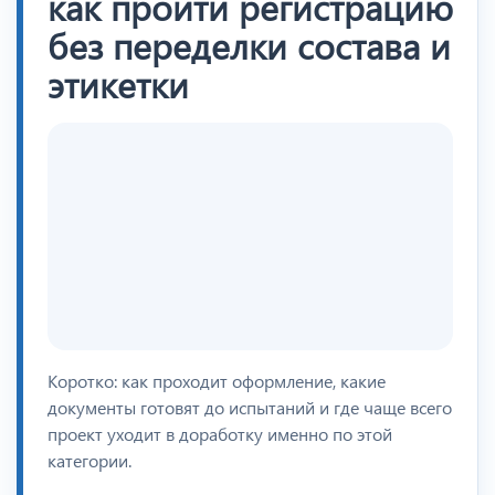
как пройти регистрацию
без переделки состава и
этикетки
Коротко: как проходит оформление, какие
документы готовят до испытаний и где чаще всего
проект уходит в доработку именно по этой
категории.