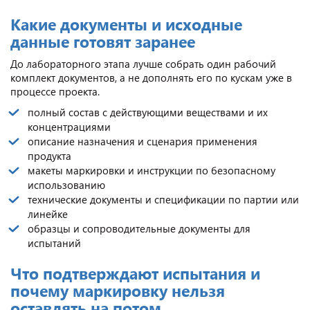
Какие документы и исходные
данные готовят заранее
До лабораторного этапа лучше собрать один рабочий
комплект документов, а не дополнять его по кускам уже в
процессе проекта.
полный состав с действующими веществами и их
концентрациями
описание назначения и сценария применения
продукта
макеты маркировки и инструкции по безопасному
использованию
технические документы и спецификации по партии или
линейке
образцы и сопроводительные документы для
испытаний
Что подтверждают испытания и
почему маркировку нельзя
оставлять на потом