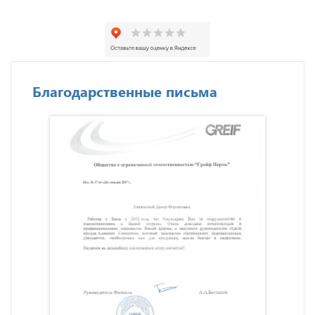
Благодарственные письма