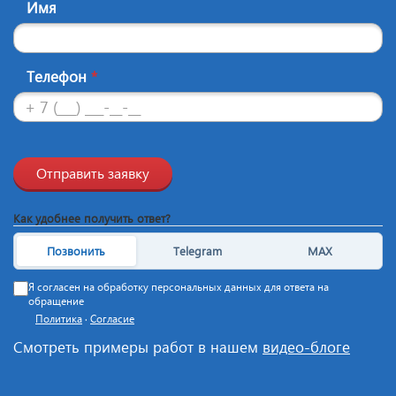
Имя
Телефон
*
Отправить заявку
Как удобнее получить ответ?
Позвонить
Telegram
MAX
Я согласен на обработку персональных данных для ответа на
обращение
Политика
·
Согласие
Смотреть примеры работ в нашем
видео-блоге