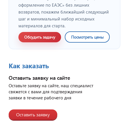
оформление по ЕАЭС» без лишних
возвратов, покажем ближайший следующий
шаг и минимальный набор исходных
материалов для старта.
Обсудить задачу
Посмотреть цены
Как заказать
Оставить заявку на сайте
Оставьте заявку на сайте, наш специалист
свяжется с вами для подтверждения
заявки в течение рабочего дня
Оставить заявку